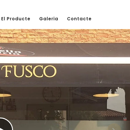
El Producte
Galeria
Contacte