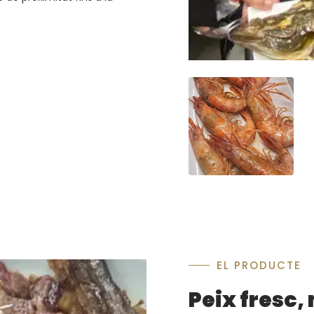
EL PRODUCTE
Peix fresc, 