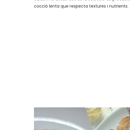
cocció lenta que respecta textures i nutrients.