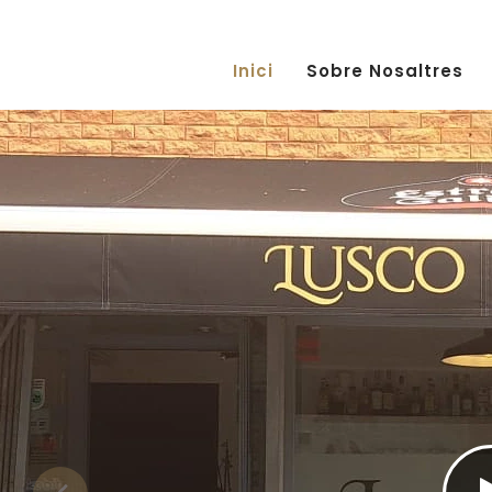
Inici
Sobre Nosaltres