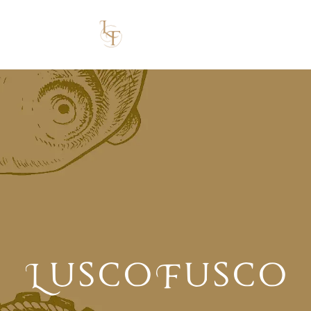
LUSCOFUSCO